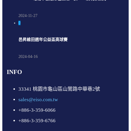
2024-11-27
0
邑昇維田週年公益盃高球賽
2024-04-16
INFO
33341 桃園市龜山區山鶯路中華巷2號
sales@eiso.com.tw
+886-3-359-6066
+886-3-359-6766