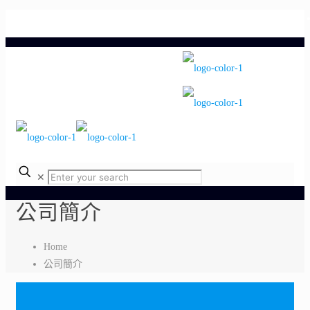
電話：03-359-6066
✕
公司簡介
Home
公司簡介