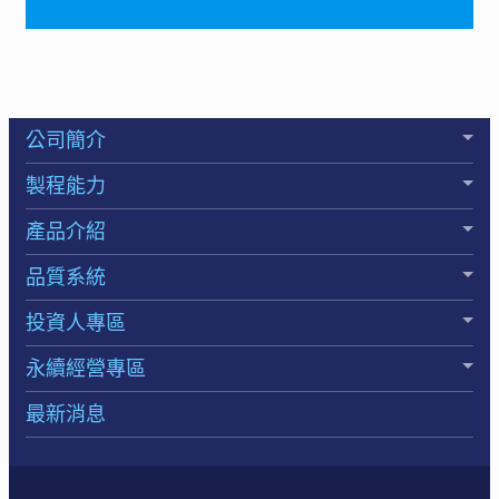
公司簡介
製程能力
產品介紹
品質系統
投資人專區
永續經營專區
最新消息