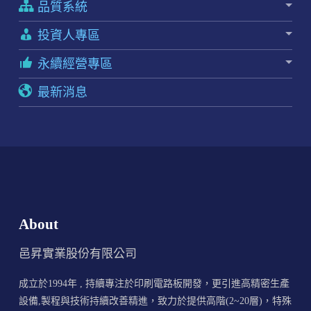
品質系統
投資人專區
永續經營專區
最新消息
About
邑昇實業股份有限公司
成立於1994年 , 持續專注於印刷電路板開發，更引進高精密生產
設備,製程與技術持續改善精進，致力於提供高階(2~20層)，特殊