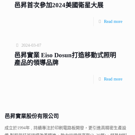
邑昇首次參加2024美國衛星大展
Read more
2024-03-07
邑昇實業 Eiso Dosun打造移動式照明
產品的領導品牌
Read more
邑昇實業股份有限公司
成立於1994年 , 持續專注於印刷電路板開發，更引進高精密生產設