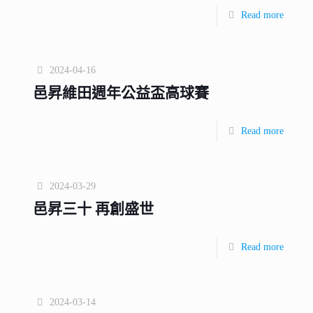
Read more
2024-04-16
邑昇維田週年公益盃高球賽
Read more
2024-03-29
邑昇三十 再創盛世
Read more
2024-03-14